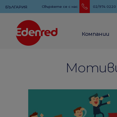
БЪЛГАРИЯ
Свържете се с нас
02/974 0220
Компании
Мотиви