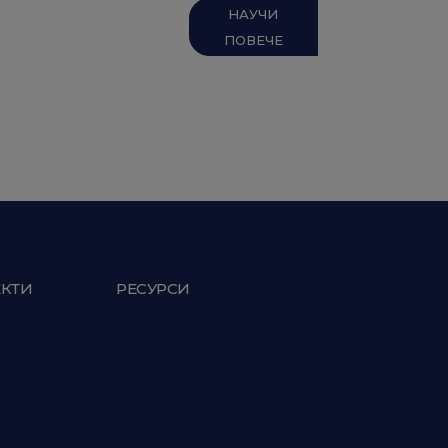
НАУЧИ
ПОВЕЧЕ
ЕКТИ
РЕСУРСИ