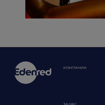
КОМПАНИИ
ЗА НАС