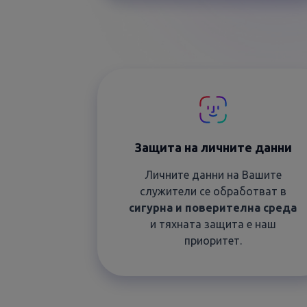
Защита на личните данни
Личните данни на Вашите
служители се обработват в
сигурна и поверителна среда
и тяхната защита е наш
приоритет.