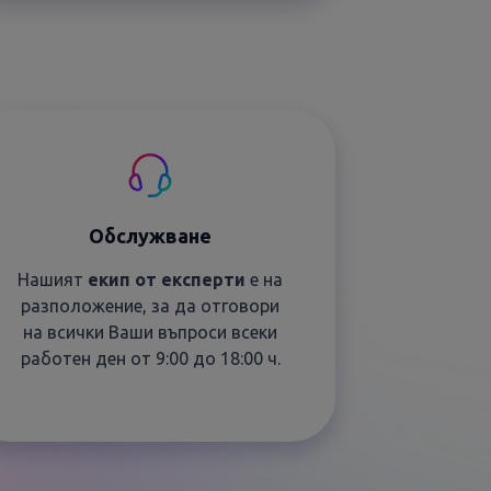
Обслужване
Нашият
екип от експерти
е на
разположение, за да отговори
на всички Ваши въпроси всеки
работен ден от 9:00 до 18:00 ч.