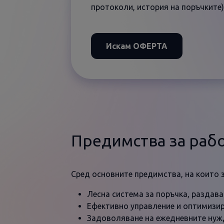
протоколи, история на поръчките)
Искам ОФЕРТА
Предимства за раб
Сред основните предимства, на които 
Лесна система за поръчка, раздава
Ефективно управление и оптимизир
Задоволяване на ежедневните нужд