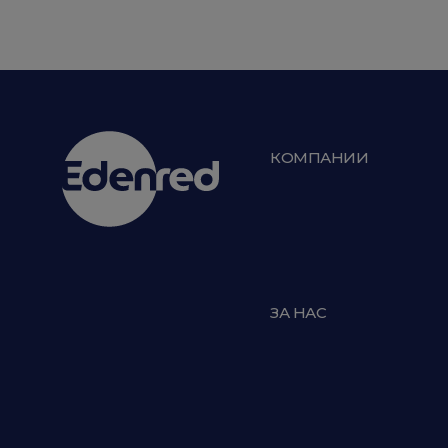
КОМПАНИИ
ЗА НАС