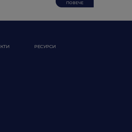
ПОВЕЧЕ
ЕКТИ
РЕСУРСИ