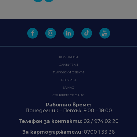
КОМПАНИИ
СЛУЖИТЕЛИ
ТЪРГОВСКИ ОБЕКТИ
РЕСУРСИ
ЗА НАС
СВЪРЖЕТЕ СЕ С НАС
Работно време:
Понеделник – Петък: 9:00 – 18:00
Телефон за контакти:
02 / 974 02 20
За картодържатели:
0700 1 33 36