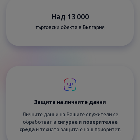
Над 13 000
търговски обекта в България
Защита на личните данни
Личните данни на Вашите служители се
обработват в
сигурна и поверителна
среда
и тяхната защита е наш приоритет.