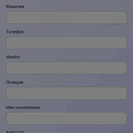
Фамилия
Телефон
Имейл
Позиция
Име на компания
БУЛСТАТ