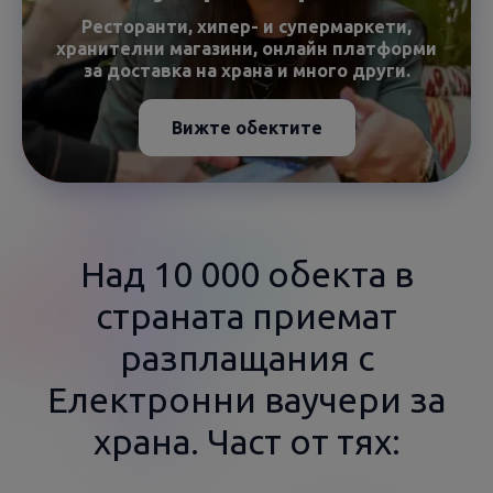
Ресторанти, хипер- и супермаркети,
хранителни магазини, онлайн платформи
за доставка на храна и много други.
Вижте обектите
Над 10 000 обекта в
страната приемат
разплащания с
Електронни ваучери за
храна. Част от тях: