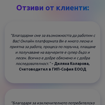
Отзиви от клиенти:
“Благодарни сме за възможността да работим с
Вас! Онлайн платформата Ви е много лесна и
приятна за работа, процеса по поръчка, плащане
и получаване на ваучерите е супер бърз и
лесен. Всичко е добре обяснено и с добра
последователност.”
- Диляна Коларова,
Счетоводител в ГИП-София ЕООД
“Благодаря за изключителното потребителско