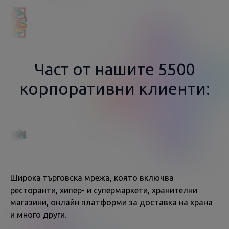
Част от нашите 5500
корпоративни клиенти:
Широка търговска мрежа, която включва
ресторанти, хипер- и супермаркети, хранителни
магазини, онлайн платформи за доставка на храна
и много други.