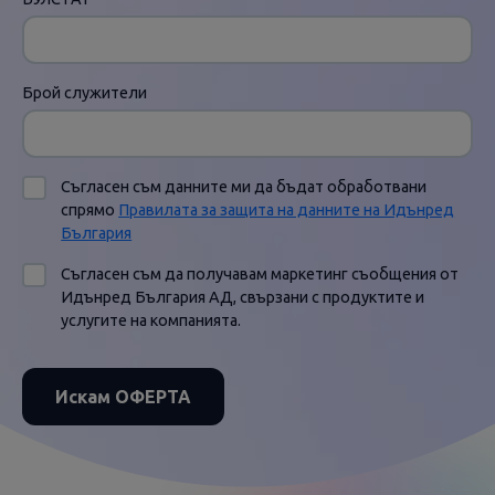
Брой служители
Съгласен съм данните ми да бъдат обработвани
спрямо
Правилата за защита на данните на Идънред
България
Съгласен съм да получавам маркетинг съобщения от
Идънред България АД, свързани с продуктите и
услугите на компанията.
Искам ОФЕРТА