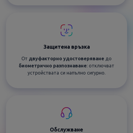
Защитена връзка
От
двуфакторно удостоверяване
до
биометрично разпознаване
: отключват
устройствата си напълно сигурно.
Обслужване